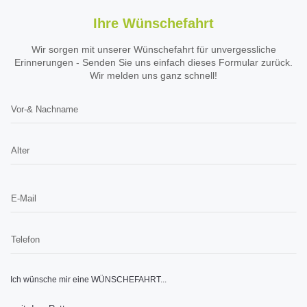
Ihre Wünschefahrt
Wir sorgen mit unserer Wünschefahrt für unvergessliche
Erinnerungen - Senden Sie uns einfach dieses Formular zurück.
Wir melden uns ganz schnell!
Ich wünsche mir eine WÜNSCHEFAHRT...