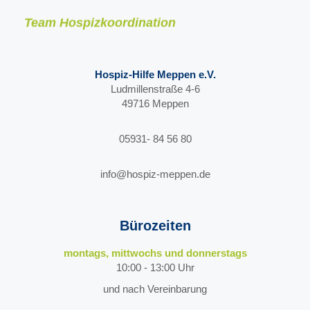
Team Hospizkoordination
Hospiz-Hilfe Meppen e.V.
Ludmillenstraße 4-6
49716 Meppen
05931- 84 56 80
info@hospiz-meppen.de
Bürozeiten
montags, mittwochs und donnerstags
10:00 - 13:00 Uhr
und nach Vereinbarung