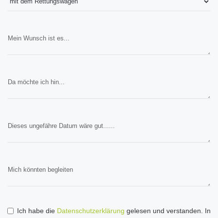
Ich habe die
Datenschutzerklärung
gelesen und verstanden. In