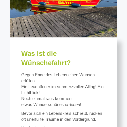
Was ist die
Wünschefahrt?
Gegen Ende des Lebens einen Wunsch
erfüllen.
Ein Leuchtfeuer im schmerzvollen Alltag! Ein
Lichtblick!
Noch einmal raus kommen,
etwas Wunderschönes
er-leben
!
Bevor sich ein Lebenskreis schließt, rücken
oft unerfüllte Träume in den Vordergrund.