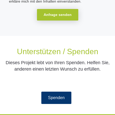
erkläre mich mit den Inhalten einverstanden.
Anfrage senden
Unterstützen / Spenden
Dieses Projekt lebt von Ihren Spenden. Helfen Sie,
anderen einen letzten Wunsch zu erfüllen.
Spenden