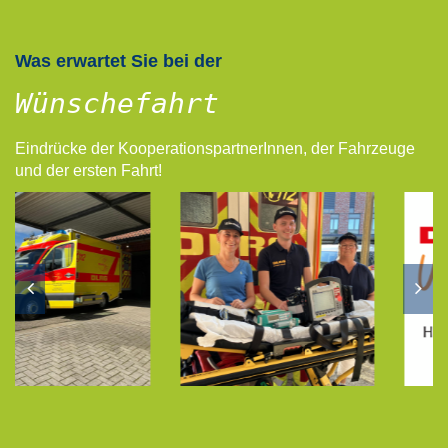
Was erwartet Sie bei der
Wünschefahrt
Eindrücke der KooperationspartnerInnen, der Fahrzeuge
und der ersten Fahrt!