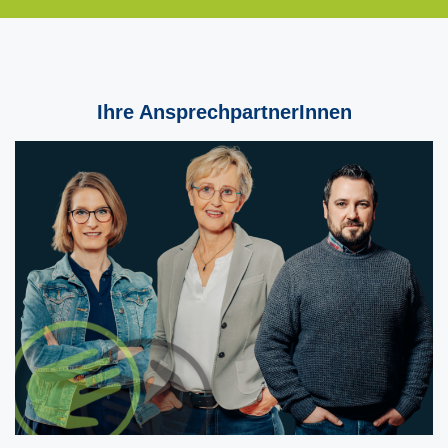
Ihre AnsprechpartnerInnen