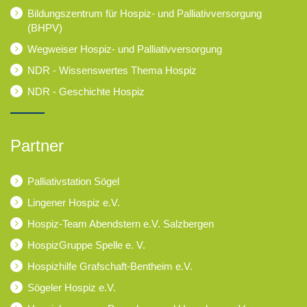
Bildungszentrum für Hospiz- und Palliativversorgung
(BHPV)
Wegweiser Hospiz- und Palliativversorgung
NDR - Wissenswertes Thema Hospiz
NDR - Geschichte Hospiz
Partner
Palliativstation Sögel
Lingener Hospiz e.V.
Hospiz-Team Abendstern e.V. Salzbergen
HospizGruppe Spelle e. V.
Hospizhilfe Grafschaft-Bentheim e.V.
Sögeler Hospiz e.V.