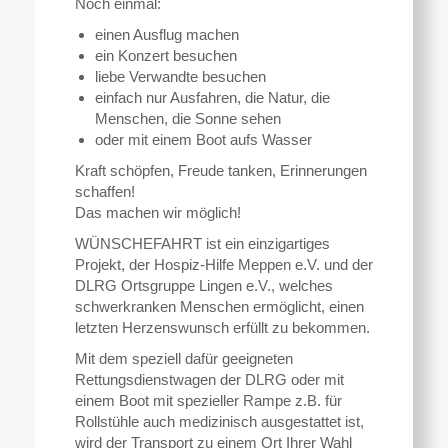
Noch einmal:
einen Ausflug machen
ein Konzert besuchen
liebe Verwandte besuchen
einfach nur Ausfahren, die Natur, die
Menschen, die Sonne sehen
oder mit einem Boot aufs Wasser
Kraft schöpfen, Freude tanken, Erinnerungen
schaffen!
Das machen wir möglich!
WÜNSCHEFAHRT ist ein einzigartiges
Projekt, der Hospiz-Hilfe Meppen e.V. und der
DLRG Ortsgruppe Lingen e.V., welches
schwerkranken Menschen ermöglicht, einen
letzten Herzenswunsch erfüllt zu bekommen.
Mit dem speziell dafür geeigneten
Rettungsdienstwagen der DLRG oder mit
einem Boot mit spezieller Rampe z.B. für
Rollstühle auch medizinisch ausgestattet ist,
wird der Transport zu einem Ort Ihrer Wahl