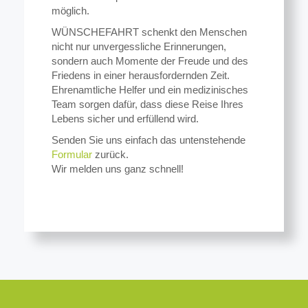
möglich.
WÜNSCHEFAHRT schenkt den Menschen
nicht nur unvergessliche Erinnerungen,
sondern auch Momente der Freude und des
Friedens in einer herausfordernden Zeit.
Ehrenamtliche Helfer und ein medizinisches
Team sorgen dafür, dass diese Reise Ihres
Lebens sicher und erfüllend wird.
Senden Sie uns einfach das untenstehende
Formular
zurück.
Wir melden uns ganz schnell!