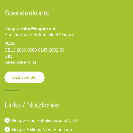
Spendenkonto
Hospiz-Hilfe Meppen e.V.
Emsländische Volksbank eG Lingen
IBAN
DE13 2666 0060 0145 2002 00
BIC
GENODEF1LIG
Jetzt spenden
Links / Nützliches
Hospiz- und Palliativverband NDS
Hospiz Stiftung Niedersachsen