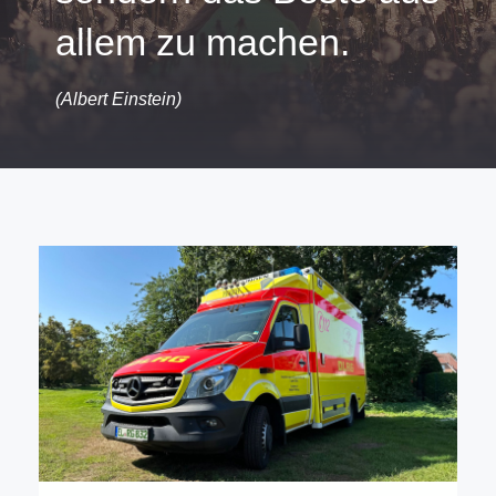
allem zu machen.
(Albert Einstein)