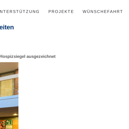
NTERSTÜTZUNG
PROJEKTE
WÜNSCHEFAHRT
eiten
 Hospizsiegel ausgezeichnet