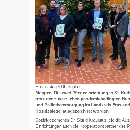
Hospizsiegel Übergabe
Meppen. Die zwei Pflegeeinrichtungen St. Kat
trotz der zusätzlichen pandemiebedingten He
und Palliativversorgung im Landkreis Emsland
Hospizsiegel ausgezeichnet worden.
Sozialdezernentin Dr. Sigrid Kraujuttis, die die 
Einrichtungen auch die Kooperationspartner des P