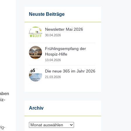
Neuste Beiträge
Newsletter Mai 2026
30.04.2026
Frühlingsempfang der
Hospiz-Hilfe
13.04.2026
Die neue 365 im Jahr 2026
21.03.2026
haben
iz-
Archiv
Archiv
ig-