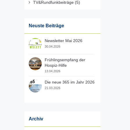
TV&Rundfunkbeiträge
(5)
Neuste Beiträge
Newsletter Mai 2026
30.04.2026
Frühlingsempfang der
Hospiz-Hilfe
13.04.2026
Die neue 365 im Jahr 2026
21.03.2026
Archiv