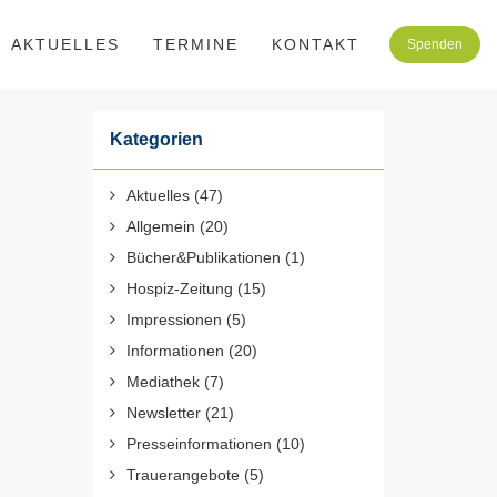
AKTUELLES
TERMINE
KONTAKT
Spenden
Kategorien
Aktuelles
(47)
Allgemein
(20)
Bücher&Publikationen
(1)
Hospiz-Zeitung
(15)
Impressionen
(5)
Informationen
(20)
Mediathek
(7)
Newsletter
(21)
Presseinformationen
(10)
Trauerangebote
(5)