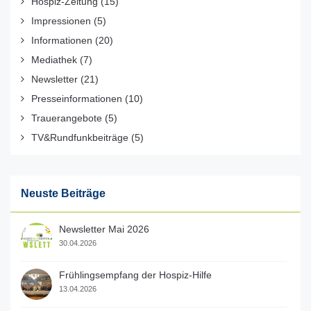
Hospiz-Zeitung
(15)
Impressionen
(5)
Informationen
(20)
Mediathek
(7)
Newsletter
(21)
Presseinformationen
(10)
Trauerangebote
(5)
TV&Rundfunkbeiträge
(5)
Neuste Beiträge
Newsletter Mai 2026
30.04.2026
Frühlingsempfang der Hospiz-Hilfe
13.04.2026