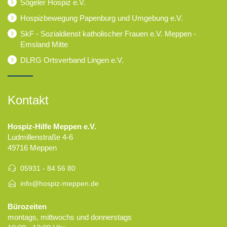
Sögeler Hospiz e.V.
Hospizbewegung Papenburg und Umgebung e.V.
SkF - Sozialdienst katholischer Frauen e.V. Meppen -
Emsland Mitte
DLRG Ortsverband Lingen e.V.
Kontakt
Hospiz-Hilfe Meppen e.V.
Ludmillenstraße 4-6
49716 Meppen
05931 - 84 56 80
info@hospiz-meppen.de
Bürozeiten
montags, mittwochs und donnerstags