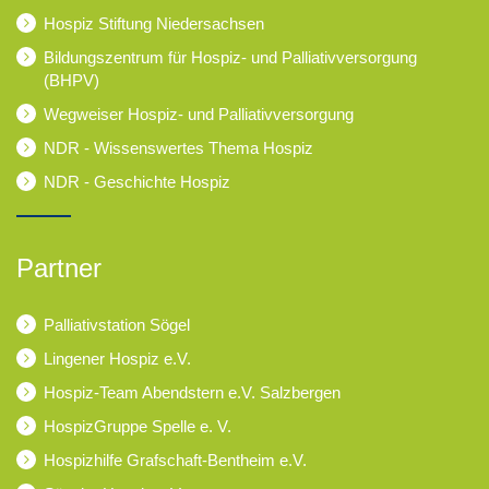
Hospiz Stiftung Niedersachsen
Bildungszentrum für Hospiz- und Palliativversorgung
(BHPV)
Wegweiser Hospiz- und Palliativversorgung
NDR - Wissenswertes Thema Hospiz
NDR - Geschichte Hospiz
Partner
Palliativstation Sögel
Lingener Hospiz e.V.
Hospiz-Team Abendstern e.V. Salzbergen
HospizGruppe Spelle e. V.
Hospizhilfe Grafschaft-Bentheim e.V.