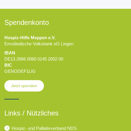
Spendenkonto
Hospiz-Hilfe Meppen e.V.
Emsländische Volksbank eG Lingen
IBAN
DE13 2666 0060 0145 2002 00
BIC
GENODEF1LIG
Jetzt spenden
Links / Nützliches
Hospiz- und Palliativverband NDS