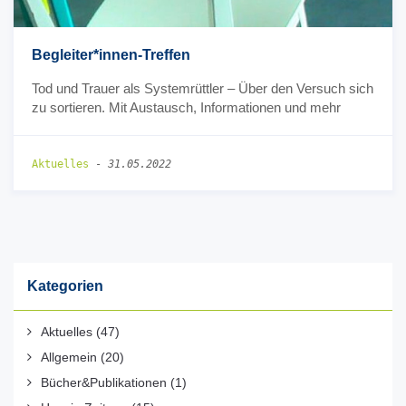
Begleiter*innen-Treffen
Tod und Trauer als Systemrüttler – Über den Versuch sich
zu sortieren. Mit Austausch, Informationen und mehr
Aktuelles
-
31.05.2022
Kategorien
Aktuelles
(47)
Allgemein
(20)
Bücher&Publikationen
(1)