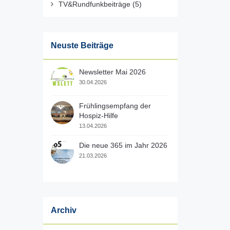
TV&Rundfunkbeiträge
(5)
Neuste Beiträge
Newsletter Mai 2026
30.04.2026
Frühlingsempfang der
Hospiz-Hilfe
13.04.2026
Die neue 365 im Jahr 2026
21.03.2026
Archiv