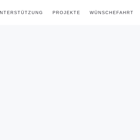
NTERSTÜTZUNG
PROJEKTE
WÜNSCHEFAHRT