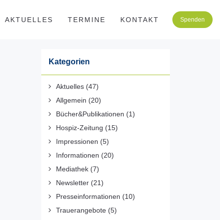
AKTUELLES
TERMINE
KONTAKT
Spenden
Kategorien
Aktuelles
(47)
Allgemein
(20)
Bücher&Publikationen
(1)
Hospiz-Zeitung
(15)
Impressionen
(5)
Informationen
(20)
Mediathek
(7)
Newsletter
(21)
Presseinformationen
(10)
Trauerangebote
(5)