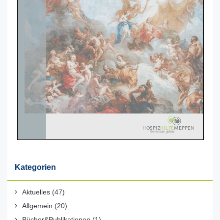
Kategorien
Aktuelles
(47)
Allgemein
(20)
Bücher&Publikationen
(1)