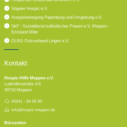
Sögeler Hospiz e.V.
Hospizbewegung Papenburg und Umgebung e.V.
SkF - Sozialdienst katholischer Frauen e.V. Meppen -
Emsland Mitte
DLRG Ortsverband Lingen e.V.
Kontakt
Hospiz-Hilfe Meppen e.V.
Ludmillenstraße 4-6
49716 Meppen
05931 - 84 56 80
info@hospiz-meppen.de
Bürozeiten