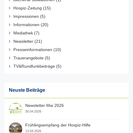
Hospiz-Zeitung
(15)
Impressionen
(5)
Informationen
(20)
Mediathek
(7)
Newsletter
(21)
Presseinformationen
(10)
Trauerangebote
(5)
TV&Rundfunkbeiträge
(5)
Neuste Beiträge
Newsletter Mai 2026
30.04.2026
Frühlingsempfang der Hospiz-Hilfe
13.04.2026