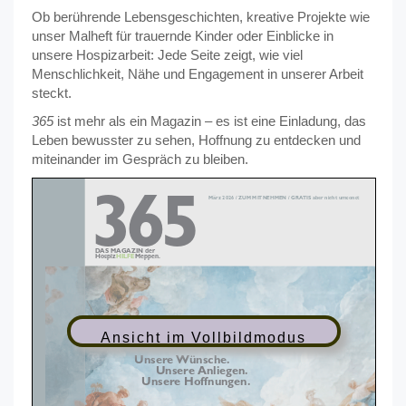
Ob berührende Lebensgeschichten, kreative Projekte wie
unser Malheft für trauernde Kinder oder Einblicke in
unsere Hospizarbeit: Jede Seite zeigt, wie viel
Menschlichkeit, Nähe und Engagement in unserer Arbeit
steckt.
365
ist mehr als ein Magazin – es ist eine Einladung, das
Leben bewusster zu sehen, Hoffnung zu entdecken und
miteinander im Gespräch zu bleiben.
Ansicht im Vollbildmodus