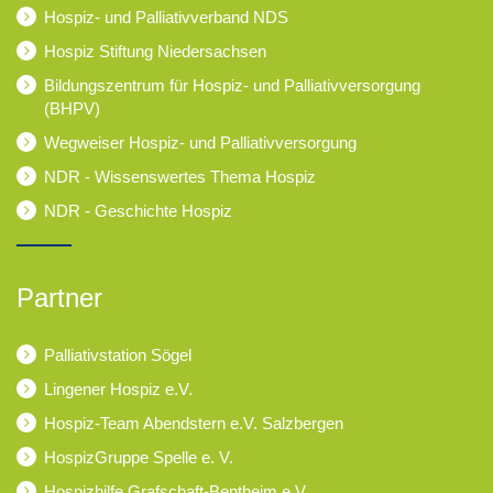
Hospiz- und Palliativverband NDS
Hospiz Stiftung Niedersachsen
Bildungszentrum für Hospiz- und Palliativversorgung
(BHPV)
Wegweiser Hospiz- und Palliativversorgung
NDR - Wissenswertes Thema Hospiz
NDR - Geschichte Hospiz
Partner
Palliativstation Sögel
Lingener Hospiz e.V.
Hospiz-Team Abendstern e.V. Salzbergen
HospizGruppe Spelle e. V.
Hospizhilfe Grafschaft-Bentheim e.V.