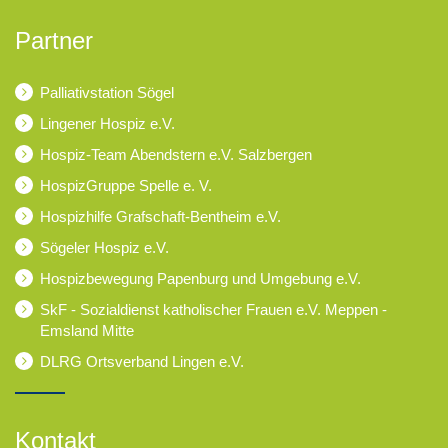
Partner
Palliativstation Sögel
Lingener Hospiz e.V.
Hospiz-Team Abendstern e.V. Salzbergen
HospizGruppe Spelle e. V.
Hospizhilfe Grafschaft-Bentheim e.V.
Sögeler Hospiz e.V.
Hospizbewegung Papenburg und Umgebung e.V.
SkF - Sozialdienst katholischer Frauen e.V. Meppen -
Emsland Mitte
DLRG Ortsverband Lingen e.V.
Kontakt