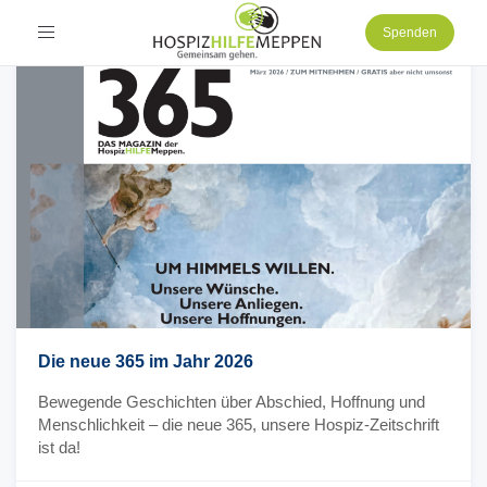
Toggle
Spenden
navigation
Die neue 365 im Jahr 2026
Bewegende Geschichten über Abschied, Hoffnung und
Menschlichkeit – die neue 365, unsere Hospiz-Zeitschrift
ist da!