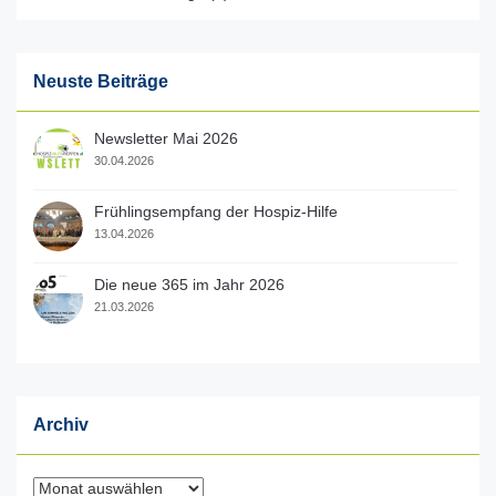
Neuste Beiträge
Newsletter Mai 2026
30.04.2026
Frühlingsempfang der Hospiz-Hilfe
13.04.2026
Die neue 365 im Jahr 2026
21.03.2026
Archiv
Archiv