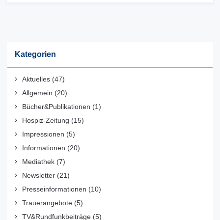
Kategorien
Aktuelles
(47)
Allgemein
(20)
Bücher&Publikationen
(1)
Hospiz-Zeitung
(15)
Impressionen
(5)
Informationen
(20)
Mediathek
(7)
Newsletter
(21)
Presseinformationen
(10)
Trauerangebote
(5)
TV&Rundfunkbeiträge
(5)