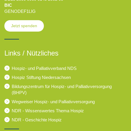
BIC
GENODEF1LIG
Jetzt spenden
Links / Nützliches
Hospiz- und Palliativverband NDS
Hospiz Stiftung Niedersachsen
Bildungszentrum für Hospiz- und Palliativversorgung
(BHPV)
Wegweiser Hospiz- und Palliativversorgung
NDR - Wissenswertes Thema Hospiz
NDR - Geschichte Hospiz