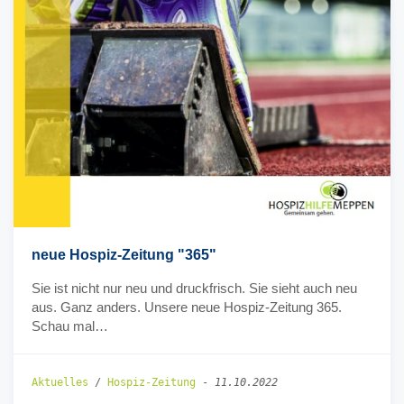
neue Hospiz-Zeitung "365"
Sie ist nicht nur neu und druckfrisch. Sie sieht auch neu
aus. Ganz anders. Unsere neue Hospiz-Zeitung 365.
Schau mal…
Aktuelles
/
Hospiz-Zeitung
-
11.10.2022