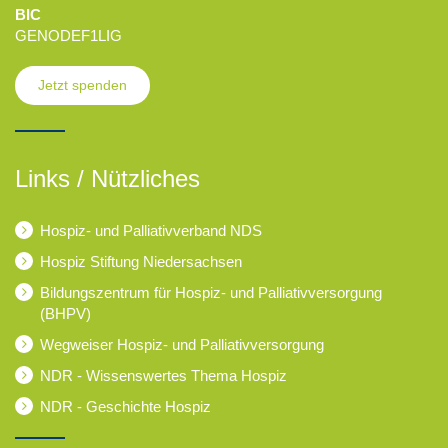
BIC
GENODEF1LIG
Jetzt spenden
Links / Nützliches
Hospiz- und Palliativverband NDS
Hospiz Stiftung Niedersachsen
Bildungszentrum für Hospiz- und Palliativversorgung
(BHPV)
Wegweiser Hospiz- und Palliativversorgung
NDR - Wissenswertes Thema Hospiz
NDR - Geschichte Hospiz