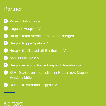
Partner
Palliativstation Sögel
Lingener Hospiz e.V.
Hospiz-Team Abendstern e.V. Salzbergen
HospizGruppe Spelle e. V.
Hospizhilfe Grafschaft-Bentheim e.V.
Sögeler Hospiz e.V.
Hospizbewegung Papenburg und Umgebung e.V.
SkF - Sozialdienst katholischer Frauen e.V. Meppen -
Emsland Mitte
DLRG Ortsverband Lingen e.V.
Kontakt