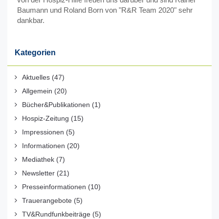
Baumann und Roland Born von "R&R Team 2020" sehr
dankbar.
Kategorien
Aktuelles
(47)
Allgemein
(20)
Bücher&Publikationen
(1)
Hospiz-Zeitung
(15)
Impressionen
(5)
Informationen
(20)
Mediathek
(7)
Newsletter
(21)
Presseinformationen
(10)
Trauerangebote
(5)
TV&Rundfunkbeiträge
(5)