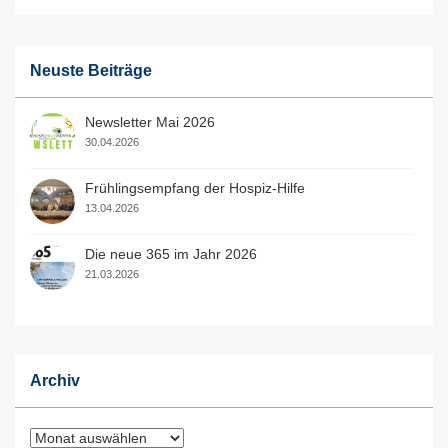
Neuste Beiträge
Newsletter Mai 2026
30.04.2026
Frühlingsempfang der Hospiz-Hilfe
13.04.2026
Die neue 365 im Jahr 2026
21.03.2026
Archiv
Archiv