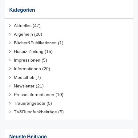
Kategorien
Aktuelles
(47)
Allgemein
(20)
Bücher&Publikationen
(1)
Hospiz-Zeitung
(15)
Impressionen
(5)
Informationen
(20)
Mediathek
(7)
Newsletter
(21)
Presseinformationen
(10)
Trauerangebote
(5)
TV&Rundfunkbeiträge
(5)
Neuste Beiträge