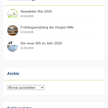
Newsletter Mai 2026
30.04.2026
Frühlingsempfang der Hospiz-Hilfe
13.04.2026
Die neue 365 im Jahr 2026
21.03.2026
Archiv
Archiv