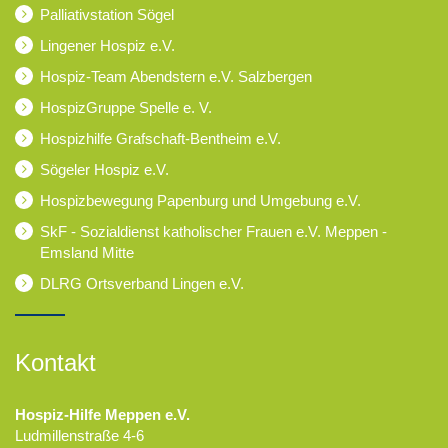
Palliativstation Sögel
Lingener Hospiz e.V.
Hospiz-Team Abendstern e.V. Salzbergen
HospizGruppe Spelle e. V.
Hospizhilfe Grafschaft-Bentheim e.V.
Sögeler Hospiz e.V.
Hospizbewegung Papenburg und Umgebung e.V.
SkF - Sozialdienst katholischer Frauen e.V. Meppen -
Emsland Mitte
DLRG Ortsverband Lingen e.V.
Kontakt
Hospiz-Hilfe Meppen e.V.
Ludmillenstraße 4-6