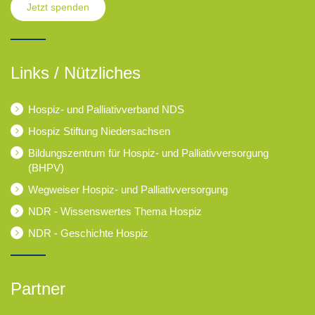
Jetzt spenden
Links / Nützliches
Hospiz- und Palliativverband NDS
Hospiz Stiftung Niedersachsen
Bildungszentrum für Hospiz- und Palliativversorgung
(BHPV)
Wegweiser Hospiz- und Palliativversorgung
NDR - Wissenswertes Thema Hospiz
NDR - Geschichte Hospiz
Partner