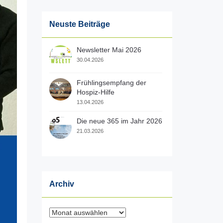
Neuste Beiträge
Newsletter Mai 2026
30.04.2026
Frühlingsempfang der
Hospiz-Hilfe
13.04.2026
Die neue 365 im Jahr 2026
21.03.2026
Archiv
Archiv