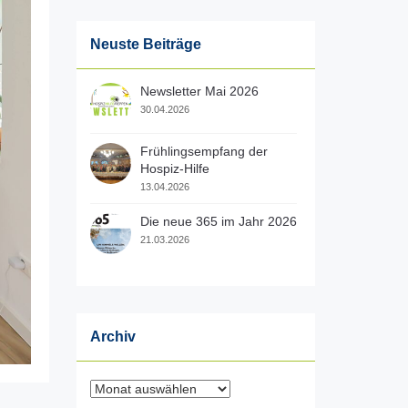
Neuste Beiträge
Newsletter Mai 2026
30.04.2026
Frühlingsempfang der
Hospiz-Hilfe
13.04.2026
Die neue 365 im Jahr 2026
21.03.2026
Archiv
Archiv