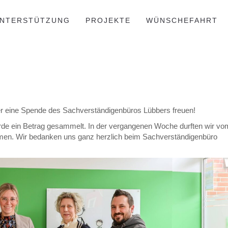
NTERSTÜTZUNG
PROJEKTE
WÜNSCHEFAHRT
er eine Spende des Sachverständigenbüros Lübbers freuen!
de ein Betrag gesammelt. In der vergangenen Woche durften wir vo
men. Wir bedanken uns ganz herzlich beim Sachverständigenbüro