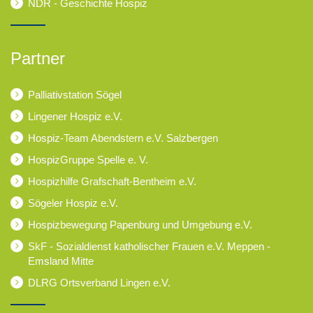
NDR - Geschichte Hospiz
Partner
Palliativstation Sögel
Lingener Hospiz e.V.
Hospiz-Team Abendstern e.V. Salzbergen
HospizGruppe Spelle e. V.
Hospizhilfe Grafschaft-Bentheim e.V.
Sögeler Hospiz e.V.
Hospizbewegung Papenburg und Umgebung e.V.
SkF - Sozialdienst katholischer Frauen e.V. Meppen -
Emsland Mitte
DLRG Ortsverband Lingen e.V.