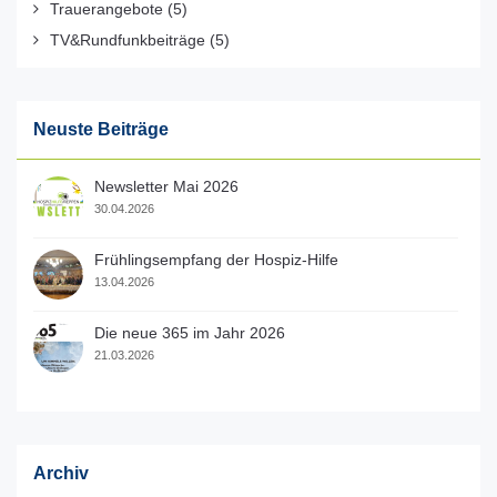
Trauerangebote
(5)
TV&Rundfunkbeiträge
(5)
Neuste Beiträge
Newsletter Mai 2026
30.04.2026
Frühlingsempfang der Hospiz-Hilfe
13.04.2026
Die neue 365 im Jahr 2026
21.03.2026
Archiv