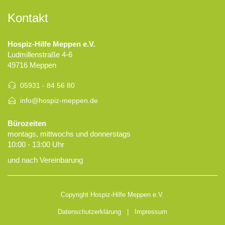
Kontakt
Hospiz-Hilfe Meppen e.V.
Ludmillenstraße 4-6
49716 Meppen
05931 - 84 56 80
info@hospiz-meppen.de
Bürozeiten
montags, mittwochs und donnerstags
10:00 - 13:00 Uhr
und nach Vereinbarung
Copyright Hospiz-Hilfe Meppen e.V.
Datenschutzerklärung
|
Impressum