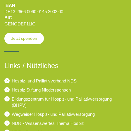
IBAN
DE13 2666 0060 0145 2002 00
BIC
GENODEF1LIG
Jetzt spenden
Links / Nützliches
Hospiz- und Palliativverband NDS
Hospiz Stiftung Niedersachsen
Bildungszentrum für Hospiz- und Palliativversorgung
(BHPV)
Wegweiser Hospiz- und Palliativversorgung
NDR - Wissenswertes Thema Hospiz