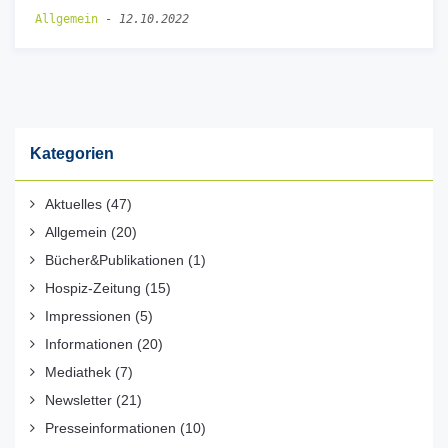
Allgemein
-
12.10.2022
Kategorien
Aktuelles
(47)
Allgemein
(20)
Bücher&Publikationen
(1)
Hospiz-Zeitung
(15)
Impressionen
(5)
Informationen
(20)
Mediathek
(7)
Newsletter
(21)
Presseinformationen
(10)