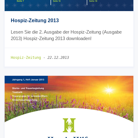
Hospiz-Zeitung 2013
Lesen Sie die 2. Ausgabe der Hospiz-Zeitung (Ausgabe
2013) Hospiz-Zeitung 2013 downloaden!
Hospiz-Zeitung
-
22.12.2013