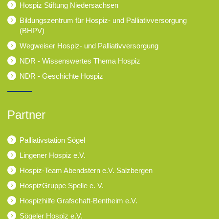
Hospiz Stiftung Niedersachsen
Bildungszentrum für Hospiz- und Palliativversorgung
(BHPV)
Wegweiser Hospiz- und Palliativversorgung
NDR - Wissenswertes Thema Hospiz
NDR - Geschichte Hospiz
Partner
Palliativstation Sögel
Lingener Hospiz e.V.
Hospiz-Team Abendstern e.V. Salzbergen
HospizGruppe Spelle e. V.
Hospizhilfe Grafschaft-Bentheim e.V.
Sögeler Hospiz e.V.