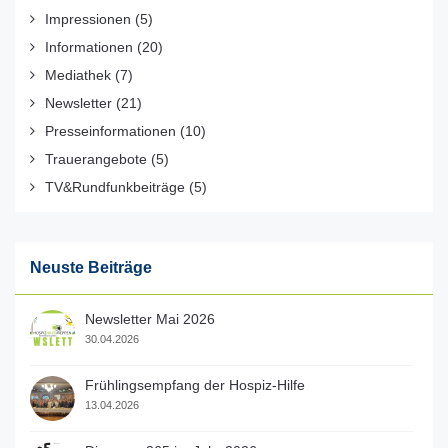
Impressionen
(5)
Informationen
(20)
Mediathek
(7)
Newsletter
(21)
Presseinformationen
(10)
Trauerangebote
(5)
TV&Rundfunkbeiträge
(5)
Neuste Beiträge
Newsletter Mai 2026
30.04.2026
Frühlingsempfang der Hospiz-Hilfe
13.04.2026