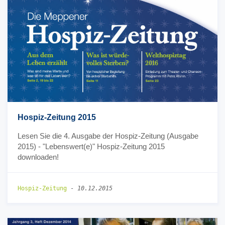
Hospiz-Zeitung 2015
Lesen Sie die 4. Ausgabe der Hospiz-Zeitung (Ausgabe
2015) - "Lebenswert(e)" Hospiz-Zeitung 2015
downloaden!
Hospiz-Zeitung
-
10.12.2015