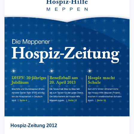
Hospiz-Zeitung 2012