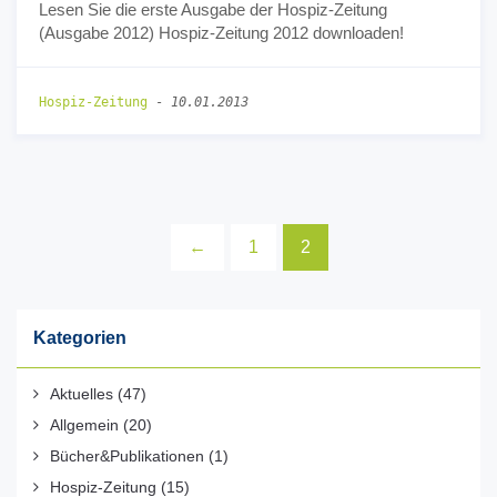
Lesen Sie die erste Ausgabe der Hospiz-Zeitung
(Ausgabe 2012) Hospiz-Zeitung 2012 downloaden!
Hospiz-Zeitung
-
10.01.2013
←
1
2
Kategorien
Aktuelles
(47)
Allgemein
(20)
Bücher&Publikationen
(1)
Hospiz-Zeitung
(15)