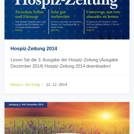
Hospiz-Zeitung 2014
Lesen Sie die 3. Ausgabe der Hospiz-Zeitung (Ausgabe
Dezember 2014) Hospiz-Zeitung 2014 downloaden!
Hospiz-Zeitung
-
22.12.2014