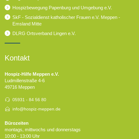
Hospizbewegung Papenburg und Umgebung e.V.
SkF - Sozialdienst katholischer Frauen e.V. Meppen -
Emsland Mitte
DLRG Ortsverband Lingen e.V.
Kontakt
Hospiz-Hilfe Meppen e.V.
Ludmillenstraße 4-6
49716 Meppen
05931 - 84 56 80
info@hospiz-meppen.de
Bürozeiten
montags, mittwochs und donnerstags
10:00 - 13:00 Uhr