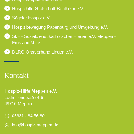
Hospizhilfe Grafschaft-Bentheim e.V.
Sögeler Hospiz e.V.
Hospizbewegung Papenburg und Umgebung e.V.
SkF - Sozialdienst katholischer Frauen e.V. Meppen -
Emsland Mitte
DLRG Ortsverband Lingen e.V.
Kontakt
Hospiz-Hilfe Meppen e.V.
Ludmillenstraße 4-6
49716 Meppen
05931 - 84 56 80
info@hospiz-meppen.de