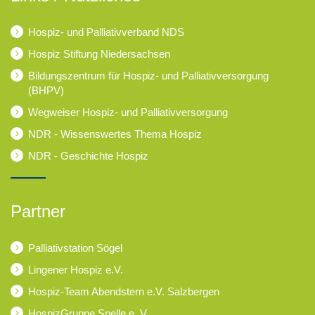
Hospiz- und Palliativverband NDS
Hospiz Stiftung Niedersachsen
Bildungszentrum für Hospiz- und Palliativversorgung
(BHPV)
Wegweiser Hospiz- und Palliativversorgung
NDR - Wissenswertes Thema Hospiz
NDR - Geschichte Hospiz
Partner
Palliativstation Sögel
Lingener Hospiz e.V.
Hospiz-Team Abendstern e.V. Salzbergen
HospizGruppe Spelle e. V.