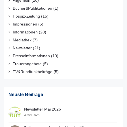
Allgemein
(20)
Bücher&Publikationen
(1)
Hospiz-Zeitung
(15)
Impressionen
(5)
Informationen
(20)
Mediathek
(7)
Newsletter
(21)
Presseinformationen
(10)
Trauerangebote
(5)
TV&Rundfunkbeiträge
(5)
Neuste Beiträge
Newsletter Mai 2026
30.04.2026