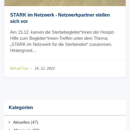
STARK im Netzwerk - Netzwerkpartner stellen
sich vor
Am 15.12. kamen die Sterbebegleiter*innen der Hospiz-
Hilfe zum Begleiter*innen-Treffen unter dem Thema:
„STARK im Netzwerk für die Sterbenden“ zusammen.
Hintergrund…
Aktuelles
-
16.12.2022
Kategorien
Aktuelles
(47)