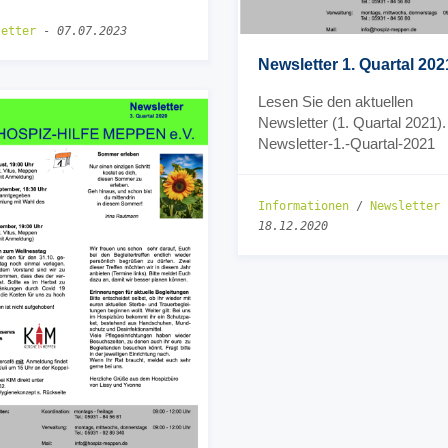
letter
-
07.07.2023
Newsletter 1. Quartal 202
Lesen Sie den aktuellen
Newsletter (1. Quartal 2021).
Newsletter-1.-Quartal-2021
Informationen
/
Newsletter
18.12.2020