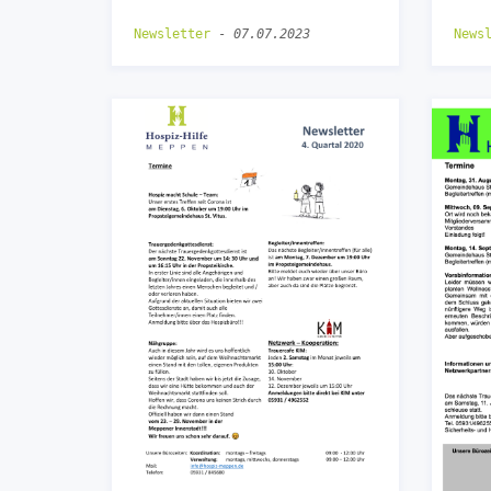
Newsletter
-
07.07.2023
News