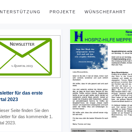
NTERSTÜTZUNG
PROJEKTE
WÜNSCHEFAHRT
letter für das erste
tal 2023
ieser Seite finden Sie den
letter für das kommende 1.
al 2023.