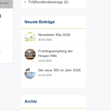
TV&Rundfunkbeiträge
(5)
1
Neuste Beiträge
Newsletter Mai 2026
30.04.2026
Frühlingsempfang der
-
Hospiz-Hilfe
13.04.2026
Die neue 365 im Jahr 2026
21.03.2026
Archiv