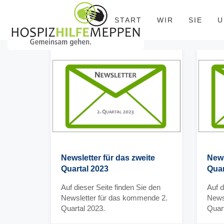
START
WIR
SIE
U
Newsletter für das zweite
News
Quartal 2023
Quar
Auf dieser Seite finden Sie den
Auf d
Newsletter für das kommende 2.
News
Quartal 2023.
Quart