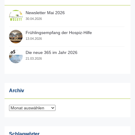
Newsletter Mai 2026
30.04.2026
Frühlingsempfang der Hospiz-Hilfe
13.04.2026
Die neue 365 im Jahr 2026
21.03.2026
Archiv
Archiv
Schlagwörter