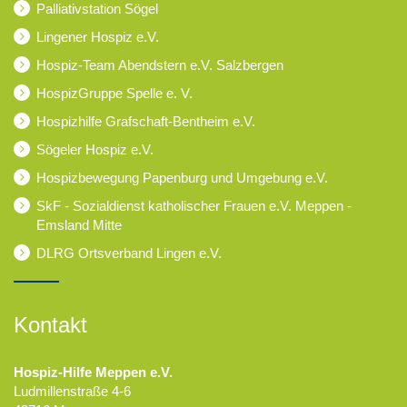
Palliativstation Sögel
Lingener Hospiz e.V.
Hospiz-Team Abendstern e.V. Salzbergen
HospizGruppe Spelle e. V.
Hospizhilfe Grafschaft-Bentheim e.V.
Sögeler Hospiz e.V.
Hospizbewegung Papenburg und Umgebung e.V.
SkF - Sozialdienst katholischer Frauen e.V. Meppen -
Emsland Mitte
DLRG Ortsverband Lingen e.V.
Kontakt
Hospiz-Hilfe Meppen e.V.
Ludmillenstraße 4-6