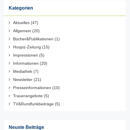
Kategorien
Aktuelles
(47)
Allgemein
(20)
Bücher&Publikationen
(1)
Hospiz-Zeitung
(15)
Impressionen
(5)
Informationen
(20)
Mediathek
(7)
Newsletter
(21)
Presseinformationen
(10)
Trauerangebote
(5)
TV&Rundfunkbeiträge
(5)
Neuste Beiträge