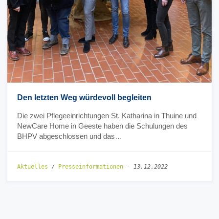
Den letzten Weg würdevoll begleiten
Die zwei Pflegeeinrichtungen St. Katharina in Thuine und
NewCare Home in Geeste haben die Schulungen des
BHPV abgeschlossen und das…
Aktuelles
/
Presseinformationen
-
13.12.2022