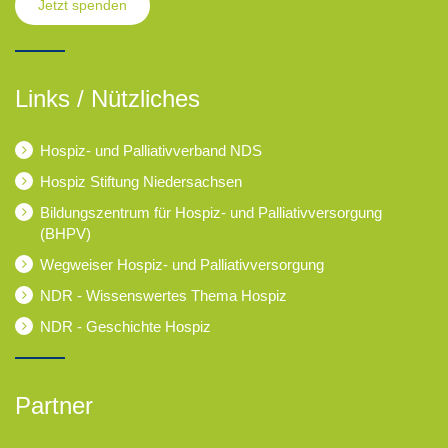
Jetzt spenden
Links / Nützliches
Hospiz- und Palliativverband NDS
Hospiz Stiftung Niedersachsen
Bildungszentrum für Hospiz- und Palliativversorgung
(BHPV)
Wegweiser Hospiz- und Palliativversorgung
NDR - Wissenswertes Thema Hospiz
NDR - Geschichte Hospiz
Partner